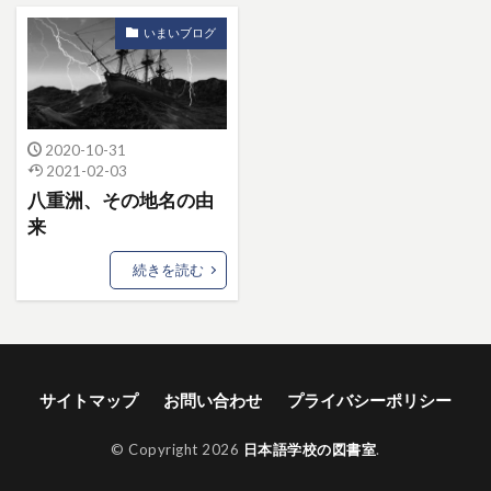
いまいブログ
2020-10-31
2021-02-03
八重洲、その地名の由
来
続きを読む
サイトマップ
お問い合わせ
プライバシーポリシー
© Copyright 2026
日本語学校の図書室
.