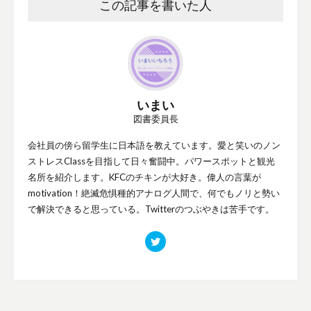
この記事を書いた人
いまい
図書委員長
会社員の傍ら留学生に日本語を教えています。愛と笑いのノン
ストレスClassを目指して日々奮闘中。パワースポットと観光
名所を紹介します。KFCのチキンが大好き。偉人の言葉が
motivation！絶滅危惧種的アナログ人間で、何でもノリと勢い
で解決できると思っている。Twitterのつぶやきは苦手です。