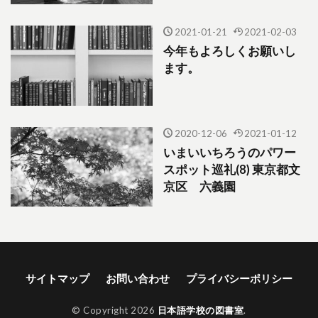
2021-01-21
2021-02-03
今年もよろしくお願いし
ます。
2020-12-06
2021-01-12
いまいいちろうのパワー
スポット巡礼(8) 東京都文
京区 六義園
サイトマップ
お問い合わせ
プライバシーポリシー
© Copyright 2026
日本語学校の図書室
.