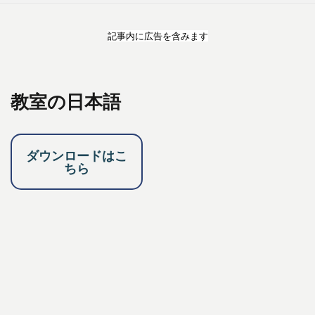
記事内に広告を含みます
教室の日本語
ダウンロードはこ
ちら