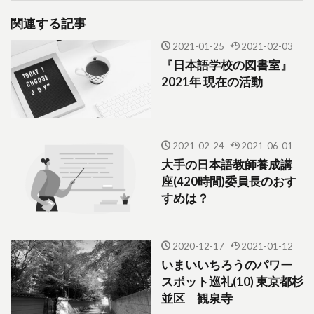
関連する記事
2021-01-25
2021-02-03
『日本語学校の図書室』
2021年 現在の活動
2021-02-24
2021-06-01
大手の日本語教師養成講
座(420時間)委員長のおす
すめは？
2020-12-17
2021-01-12
いまいいちろうのパワー
スポット巡礼(10) 東京都杉
並区 観泉寺