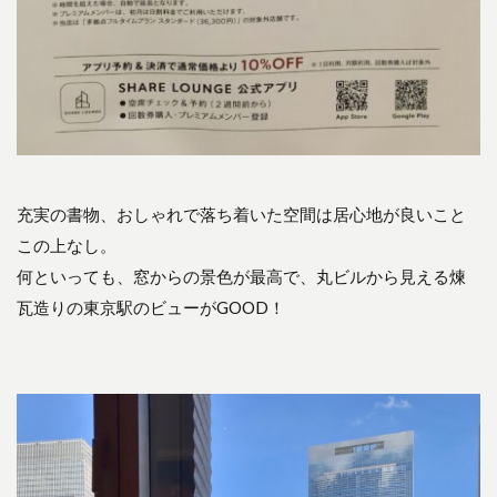
充実の書物、おしゃれで落ち着いた空間は居心地が良いこと
この上なし。
何といっても、窓からの景色が最高で、丸ビルから見える煉
瓦造りの東京駅のビューがGOOD！