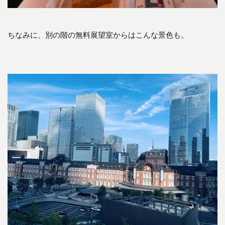
ちなみに、別の階の無料展望室からはこんな景色も。