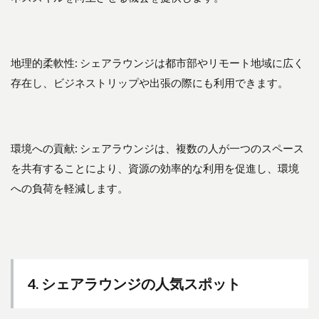
地理的柔軟性: シェアラウンジは都市部やリモート地域に広く
存在し、ビジネストリップや出張の際にも利用できます。
環境への貢献: シェアラウンジは、複数の人が一つのスペース
を共有することにより、資源の効率的な利用を促進し、環境
への負荷を軽減します。
4. シェアラウンジの人気スポット