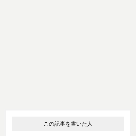
この記事を書いた人