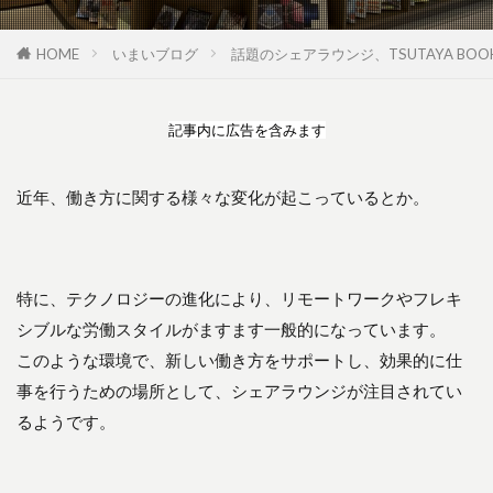
HOME
いまいブログ
話題のシェアラウンジ、TSUTAYA BOOK
記事内に広告を含みます
近年、働き方に関する様々な変化が起こっているとか。
特に、テクノロジーの進化により、リモートワークやフレキ
シブルな労働スタイルがますます一般的になっています。
このような環境で、新しい働き方をサポートし、効果的に仕
事を行うための場所として、シェアラウンジが注目されてい
るようです。