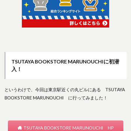
TSUTAYA BOOKSTORE MARUNOUCHIに初潜
入！
というわけで、今回は東京駅近くの丸ビルにある TSUTAYA
BOOKSTORE MARUNOUCHI に行ってみました！
TSUTAYA BOOKSTORE MARUNOUCHI HP