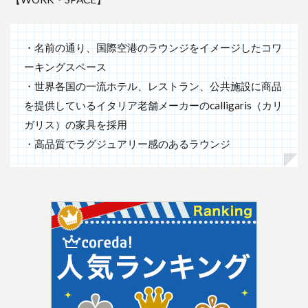
・名前の通り、国際空港のラウンジをイメージしたコワ
ーキングスペース
・世界各国の一流ホテル、レストラン、公共施設に商品
を提供しているイタリア老舗メーカーのcalligaris（カリ
ガリス）の家具を採用
・高品質でラグジュアリー感のあるラウンジ