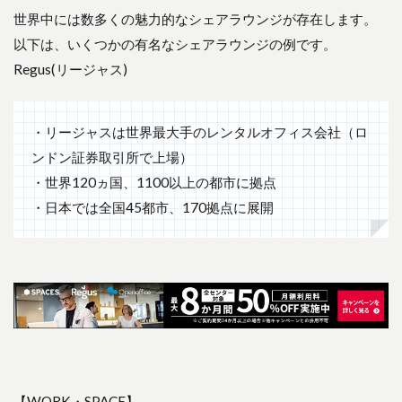
世界中には数多くの魅力的なシェアラウンジが存在します。
以下は、いくつかの有名なシェアラウンジの例です。
Regus(リージャス)
・リージャスは世界最大手のレンタルオフィス会社（ロ
ンドン証券取引所で上場）
・世界120ヵ国、1100以上の都市に拠点
・日本では全国45都市、170拠点に展開
【WORK・SPACE】