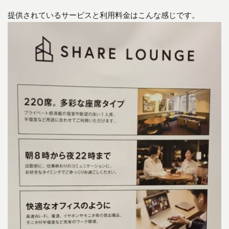
提供されているサービスと利用料金はこんな感じです。