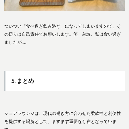
ついつい「食べ過ぎ飲み過ぎ」になってしまいますので、そ
の辺りは自己責任でお願いします。笑 勿論、私は食い過ぎ
ましたが…。
5. まとめ
シェアラウンジは、現代の働き方に合わせた柔軟性と利便性
を提供する場所として、ますます重要な存在となっていま