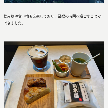
飲み物や食べ物も充実しており、至福の時間を過ごすことが
できました。