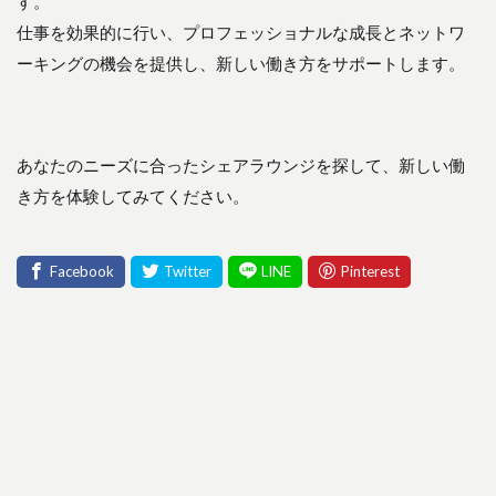
す。
仕事を効果的に行い、プロフェッショナルな成長とネットワ
ーキングの機会を提供し、新しい働き方をサポートします。
あなたのニーズに合ったシェアラウンジを探して、新しい働
き方を体験してみてください。